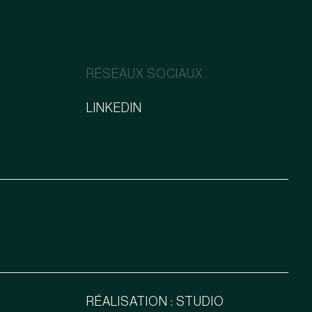
RÉSEAUX SOCIAUX
LINKEDIN
RÉALISATION : STUDIO