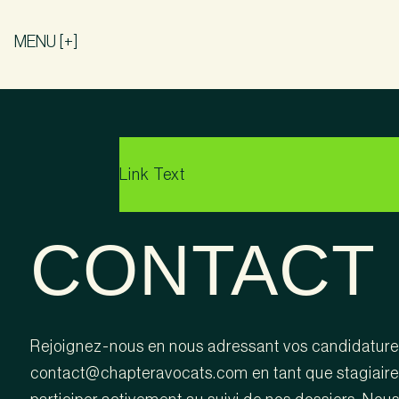
MENU [+]
Link Text
CONTACT
Rejoignez-nous en nous adressant vos candidature
contact@chapteravocats.com en tant que stagiaire 